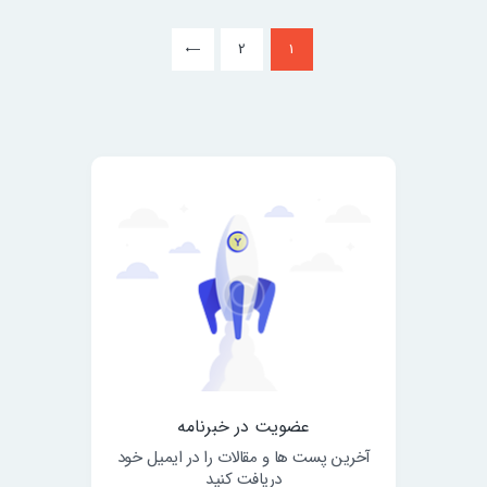
2
1
>
عضویت در خبرنامه
آخرین پست ها و مقالات را در ایمیل خود
دریافت کنید