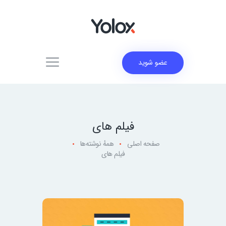
عضو شوید
فیلم های
صفحه اصلی
همهٔ نوشته‌ها
فیلم های