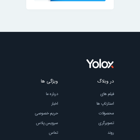
در وبلاگ
ویژگی ها
فیلم های
درباره ما
استارتاپ ها
اخبار
محصولات
حریم خصوصی
تصویرگری
سرویس پلاس
روند
تماس